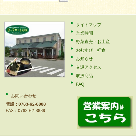
索:
サイトマップ
営業時間
野菜直売・お土産
おむすび・軽食
お知らせ
交通アクセス
取扱商品
FAQ
お問い合わせ
電話：0763-62-8888
FAX：0763-62-8889