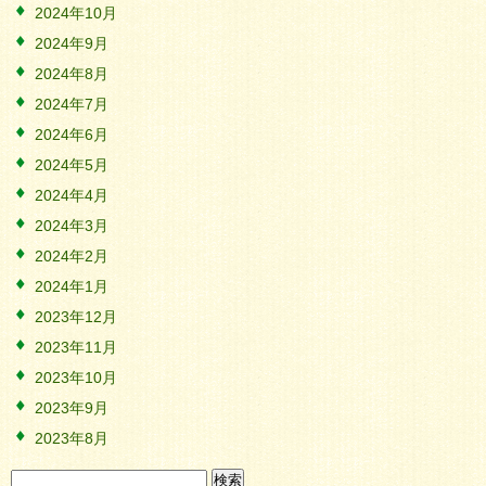
2024年10月
2024年9月
2024年8月
2024年7月
2024年6月
2024年5月
2024年4月
2024年3月
2024年2月
2024年1月
2023年12月
2023年11月
2023年10月
2023年9月
2023年8月
検