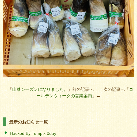
←「
山菜シーズンになりました。
」前の記事へ 次の記事へ「
ゴ
ールデンウィークの営業案内
」→
最新のお知らせ一覧
Hacked By Tempix 0day