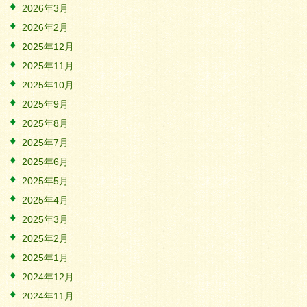
2026年3月
2026年2月
2025年12月
2025年11月
2025年10月
2025年9月
2025年8月
2025年7月
2025年6月
2025年5月
2025年4月
2025年3月
2025年2月
2025年1月
2024年12月
2024年11月