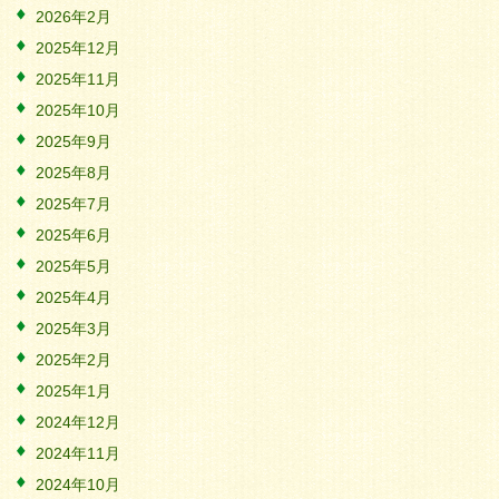
2026年2月
2025年12月
2025年11月
2025年10月
2025年9月
2025年8月
2025年7月
2025年6月
2025年5月
2025年4月
2025年3月
2025年2月
2025年1月
2024年12月
2024年11月
2024年10月