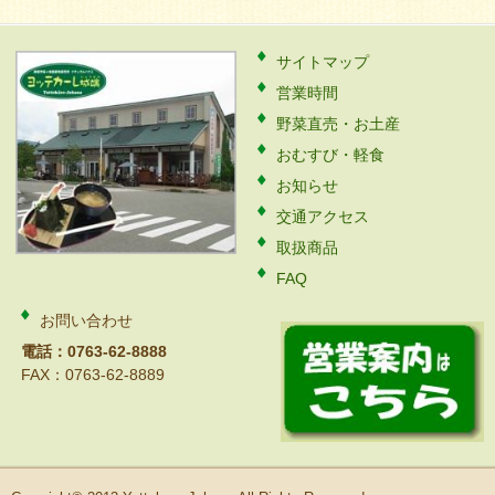
サイトマップ
営業時間
野菜直売・お土産
おむすび・軽食
お知らせ
交通アクセス
取扱商品
FAQ
お問い合わせ
電話：0763-62-8888
FAX：0763-62-8889