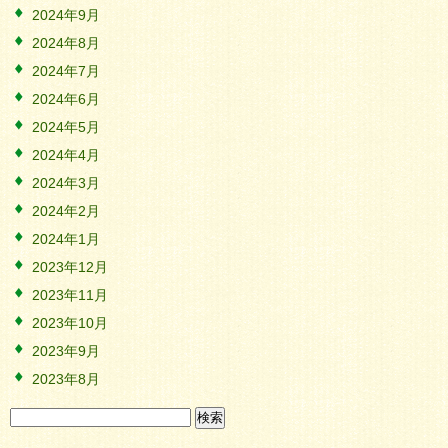
2024年9月
2024年8月
2024年7月
2024年6月
2024年5月
2024年4月
2024年3月
2024年2月
2024年1月
2023年12月
2023年11月
2023年10月
2023年9月
2023年8月
検
索: