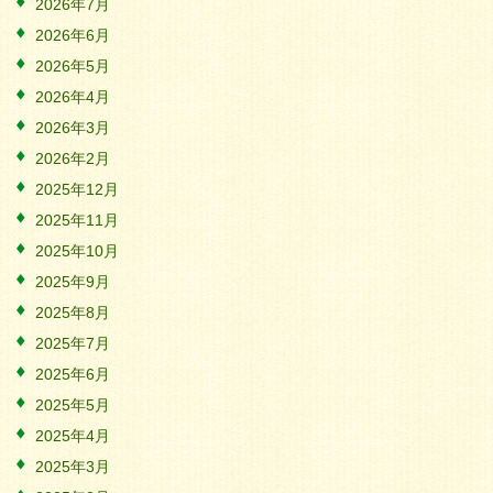
2026年7月
2026年6月
2026年5月
2026年4月
2026年3月
2026年2月
2025年12月
2025年11月
2025年10月
2025年9月
2025年8月
2025年7月
2025年6月
2025年5月
2025年4月
2025年3月