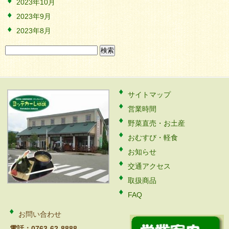
2023年10月
2023年9月
2023年8月
検
索:
サイトマップ
営業時間
野菜直売・お土産
おむすび・軽食
お知らせ
交通アクセス
取扱商品
FAQ
お問い合わせ
電話：0763-62-8888