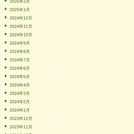
2025年2月
2025年1月
2024年12月
2024年11月
2024年10月
2024年9月
2024年8月
2024年7月
2024年6月
2024年5月
2024年4月
2024年3月
2024年2月
2024年1月
2023年12月
2023年11月