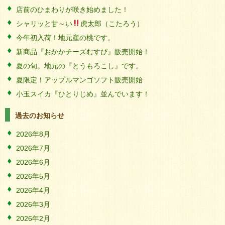
店前のひまわりが咲き始めました！
シャリッと甘～い
虎太郎（こたろう）
今年初入荷！地元産の桃です。
新商品『おかかチーズむすび』販売開始！
夏の旬。地元の『とうもろこし』です。
夏限定！アップルマンゴソフト販売開始
小玉スイカ『ひとりじめ』並んでいます！
過去のお知らせ
2026年8月
2026年7月
2026年6月
2026年5月
2026年4月
2026年3月
2026年2月