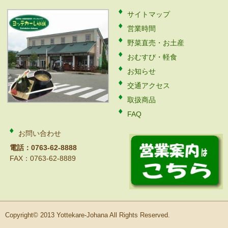
サイトマップ
営業時間
野菜直売・お土産
おむすび・軽食
お知らせ
交通アクセス
取扱商品
FAQ
お問い合わせ
電話：0763-62-8888
FAX：0763-62-8889
Copyright© 2013 Yottekare-Johana All Rights Reserved.