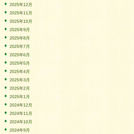
2025年12月
2025年11月
2025年10月
2025年9月
2025年8月
2025年7月
2025年6月
2025年5月
2025年4月
2025年3月
2025年2月
2025年1月
2024年12月
2024年11月
2024年10月
2024年9月