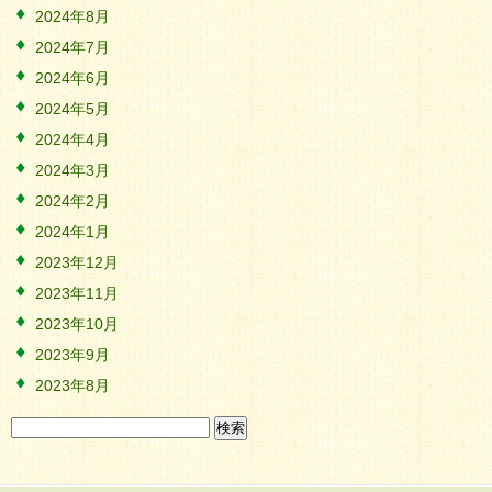
2024年8月
2024年7月
2024年6月
2024年5月
2024年4月
2024年3月
2024年2月
2024年1月
2023年12月
2023年11月
2023年10月
2023年9月
2023年8月
検
索: