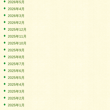
2026年5月
2026年4月
2026年3月
2026年2月
2025年12月
2025年11月
2025年10月
2025年9月
2025年8月
2025年7月
2025年6月
2025年5月
2025年4月
2025年3月
2025年2月
2025年1月