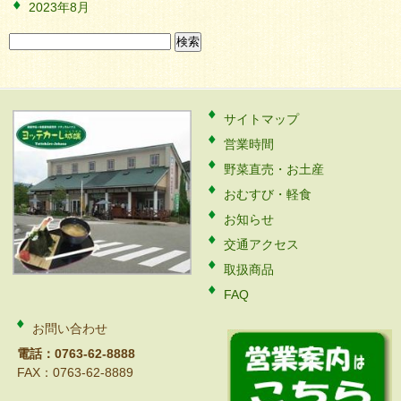
2023年8月
検
索:
サイトマップ
営業時間
野菜直売・お土産
おむすび・軽食
お知らせ
交通アクセス
取扱商品
FAQ
お問い合わせ
電話：0763-62-8888
FAX：0763-62-8889