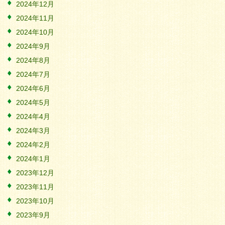
2024年12月
2024年11月
2024年10月
2024年9月
2024年8月
2024年7月
2024年6月
2024年5月
2024年4月
2024年3月
2024年2月
2024年1月
2023年12月
2023年11月
2023年10月
2023年9月