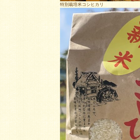
特別栽培米コシヒカリ