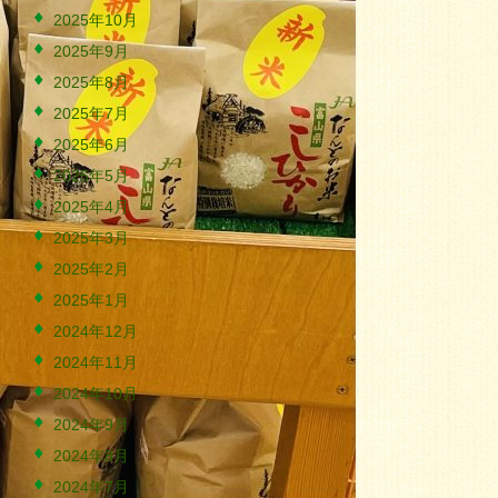
2025年10月
2025年9月
2025年8月
2025年7月
2025年6月
2025年5月
2025年4月
2025年3月
2025年2月
2025年1月
2024年12月
2024年11月
2024年10月
2024年9月
2024年8月
2024年7月