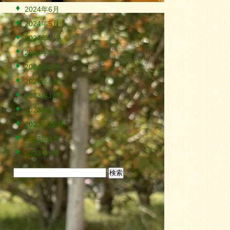
2024年6月
2024年5月
2024年4月
2024年3月
2024年2月
2024年1月
2023年12月
2023年11月
2023年10月
2023年9月
2023年8月
検
索: