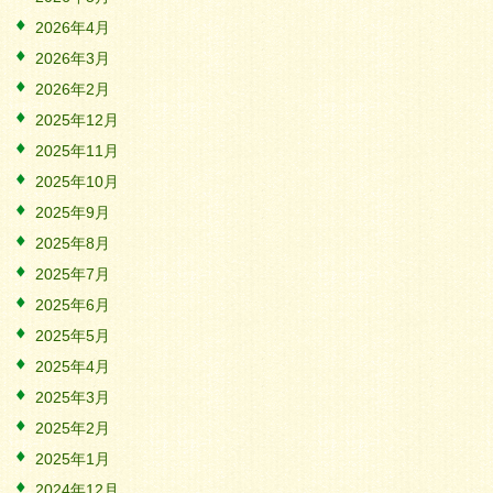
2026年4月
2026年3月
2026年2月
2025年12月
2025年11月
2025年10月
2025年9月
2025年8月
2025年7月
2025年6月
2025年5月
2025年4月
2025年3月
2025年2月
2025年1月
2024年12月