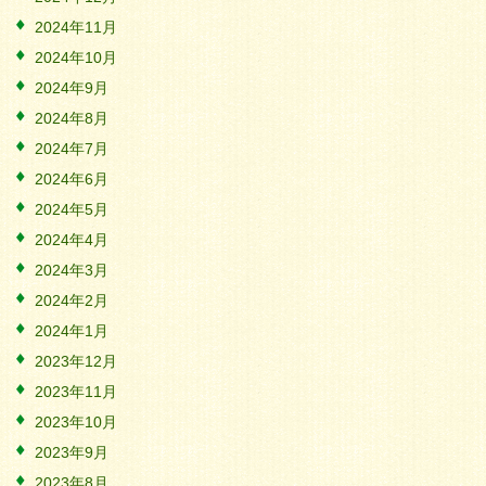
2024年11月
2024年10月
2024年9月
2024年8月
2024年7月
2024年6月
2024年5月
2024年4月
2024年3月
2024年2月
2024年1月
2023年12月
2023年11月
2023年10月
2023年9月
2023年8月