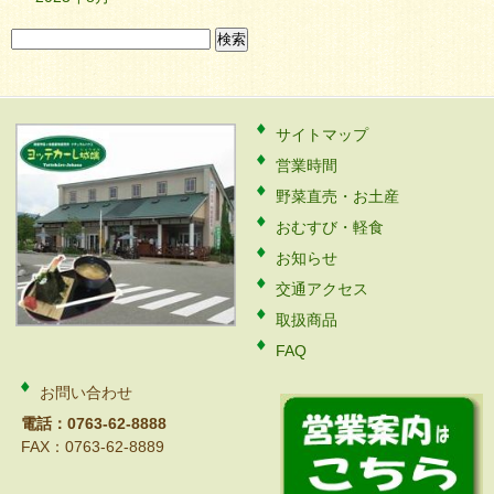
検
索:
サイトマップ
営業時間
野菜直売・お土産
おむすび・軽食
お知らせ
交通アクセス
取扱商品
FAQ
お問い合わせ
電話：0763-62-8888
FAX：0763-62-8889