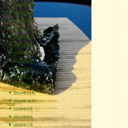
2025年10月
2025年9月
2025年8月
2025年7月
2025年6月
2025年5月
2025年4月
2025年3月
2025年2月
2025年1月
2024年12月
2024年11月
2024年10月
2024年9月
2024年8月
2024年7月