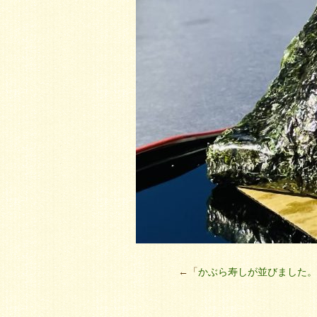
←「
かぶら寿しが並びました