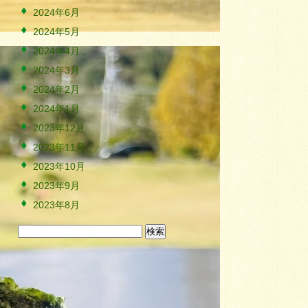
2024年6月
2024年5月
2024年4月
2024年3月
2024年2月
2024年1月
2023年12月
2023年11月
2023年10月
2023年9月
2023年8月
検
索: