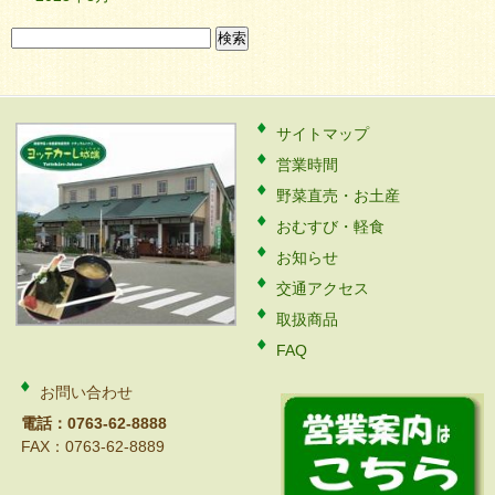
検
索:
サイトマップ
営業時間
野菜直売・お土産
おむすび・軽食
お知らせ
交通アクセス
取扱商品
FAQ
お問い合わせ
電話：0763-62-8888
FAX：0763-62-8889