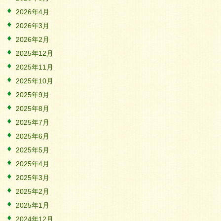
2026年4月
2026年3月
2026年2月
2025年12月
2025年11月
2025年10月
2025年9月
2025年8月
2025年7月
2025年6月
2025年5月
2025年4月
2025年3月
2025年2月
2025年1月
2024年12月