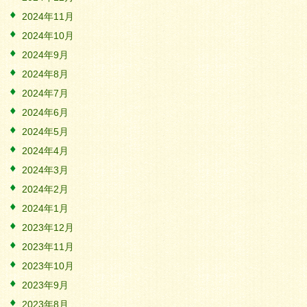
2024年11月
2024年10月
2024年9月
2024年8月
2024年7月
2024年6月
2024年5月
2024年4月
2024年3月
2024年2月
2024年1月
2023年12月
2023年11月
2023年10月
2023年9月
2023年8月