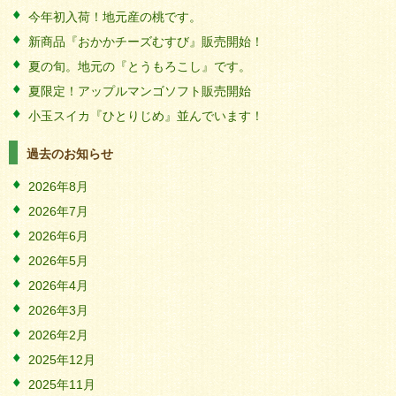
今年初入荷！地元産の桃です。
新商品『おかかチーズむすび』販売開始！
夏の旬。地元の『とうもろこし』です。
夏限定！アップルマンゴソフト販売開始
小玉スイカ『ひとりじめ』並んでいます！
過去のお知らせ
2026年8月
2026年7月
2026年6月
2026年5月
2026年4月
2026年3月
2026年2月
2025年12月
2025年11月