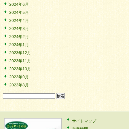
2024年6月
2024年5月
2024年4月
2024年3月
2024年2月
2024年1月
2023年12月
2023年11月
2023年10月
2023年9月
2023年8月
検
索:
サイトマップ