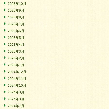
2025年10月
2025年9月
2025年8月
2025年7月
2025年6月
2025年5月
2025年4月
2025年3月
2025年2月
2025年1月
2024年12月
2024年11月
2024年10月
2024年9月
2024年8月
2024年7月