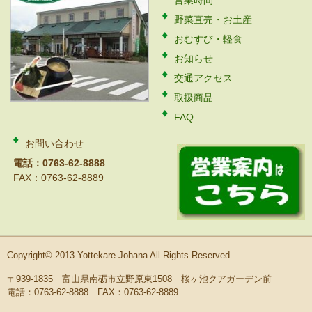
営業時間
野菜直売・お土産
おむすび・軽食
お知らせ
交通アクセス
取扱商品
FAQ
お問い合わせ
電話：0763-62-8888
FAX：0763-62-8889
Copyright© 2013 Yottekare-Johana All Rights Reserved.
〒939-1835 富山県南砺市立野原東1508 桜ヶ池クアガーデン前
電話：0763-62-8888 FAX：0763-62-8889