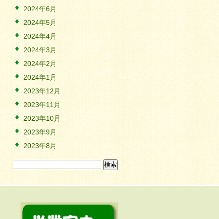
2024年6月
2024年5月
2024年4月
2024年3月
2024年2月
2024年1月
2023年12月
2023年11月
2023年10月
2023年9月
2023年8月
検
索: