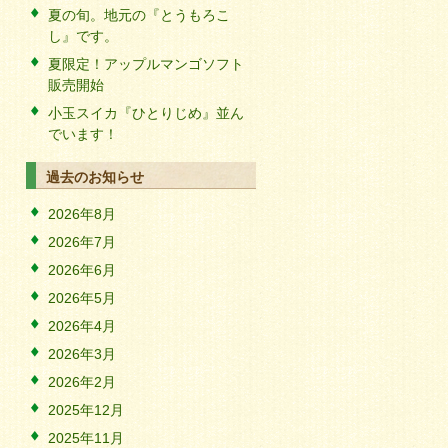
夏の旬。地元の『とうもろこ
し』です。
夏限定！アップルマンゴソフト
販売開始
小玉スイカ『ひとりじめ』並ん
でいます！
過去のお知らせ
2026年8月
2026年7月
2026年6月
2026年5月
2026年4月
2026年3月
2026年2月
2025年12月
2025年11月