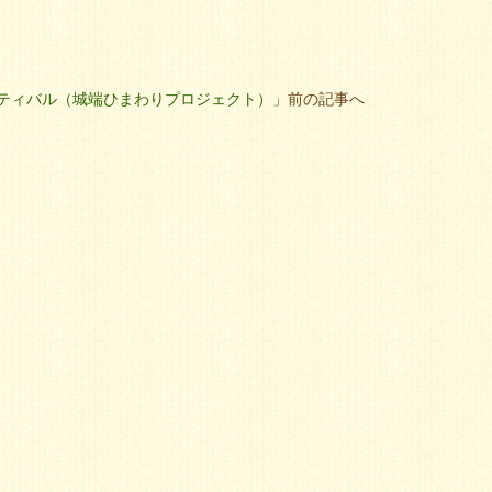
ティバル（城端ひまわりプロジェクト）
」前の記事へ