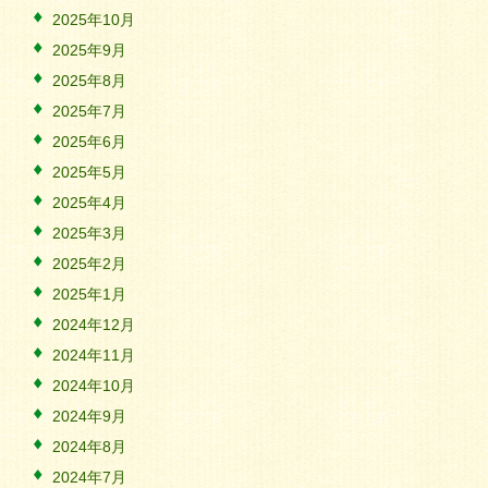
2025年10月
2025年9月
2025年8月
2025年7月
2025年6月
2025年5月
2025年4月
2025年3月
2025年2月
2025年1月
2024年12月
2024年11月
2024年10月
2024年9月
2024年8月
2024年7月