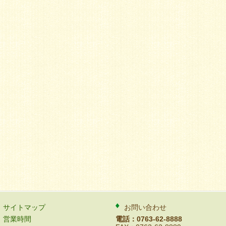
サイトマップ
お問い合わせ
営業時間
電話：0763-62-8888