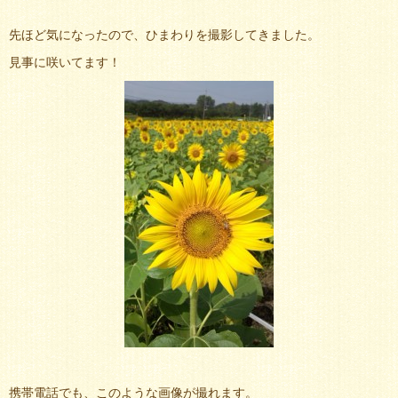
先ほど気になったので、ひまわりを撮影してきました。
見事に咲いてます！
携帯電話でも、このような画像が撮れます。