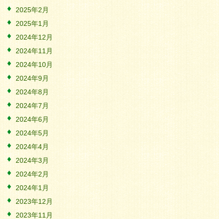
2025年2月
2025年1月
2024年12月
2024年11月
2024年10月
2024年9月
2024年8月
2024年7月
2024年6月
2024年5月
2024年4月
2024年3月
2024年2月
2024年1月
2023年12月
2023年11月