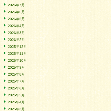
2026年7月
2026年6月
2026年5月
2026年4月
2026年3月
2026年2月
2025年12月
2025年11月
2025年10月
2025年9月
2025年8月
2025年7月
2025年6月
2025年5月
2025年4月
2025年3月