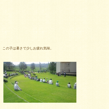
この子は暑さで少しお疲れ気味。