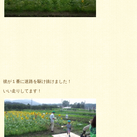
彼が１番に迷路を駆け抜けました！
いい走りしてます！