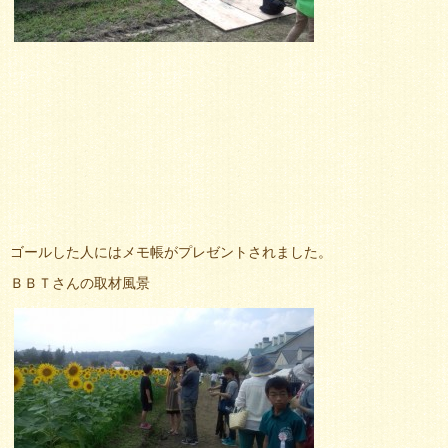
ゴールした人にはメモ帳がプレゼントされました。
ＢＢＴさんの取材風景