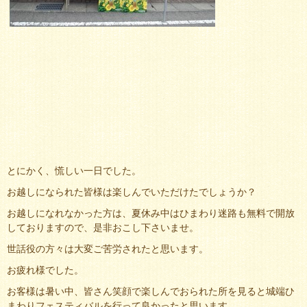
とにかく、慌しい一日でした。
お越しになられた皆様は楽しんでいただけたでしょうか？
お越しになれなかった方は、夏休み中はひまわり迷路も無料で開放
しておりますので、是非おこし下さいませ。
世話役の方々は大変ご苦労されたと思います。
お疲れ様でした。
お客様は暑い中、皆さん笑顔で楽しんでおられた所を見ると城端ひ
まわりフェスティバルを行って良かったと思います。