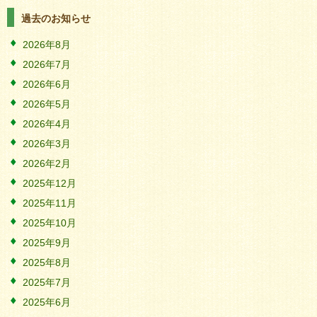
過去のお知らせ
2026年8月
2026年7月
2026年6月
2026年5月
2026年4月
2026年3月
2026年2月
2025年12月
2025年11月
2025年10月
2025年9月
2025年8月
2025年7月
2025年6月