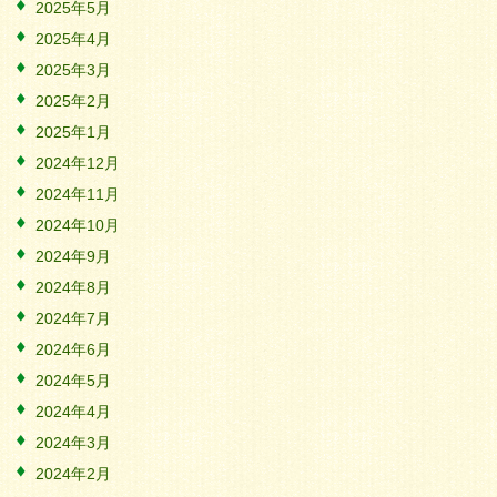
2025年5月
2025年4月
2025年3月
2025年2月
2025年1月
2024年12月
2024年11月
2024年10月
2024年9月
2024年8月
2024年7月
2024年6月
2024年5月
2024年4月
2024年3月
2024年2月