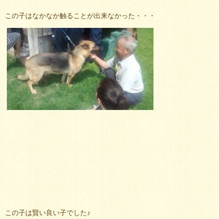
この子はなかなか触ることが出来なかった・・・
この子は賢い良い子でした♪