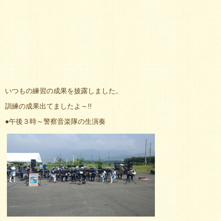
いつもの練習の成果を披露しました。
訓練の成果出てましたよ～!!
●午後３時～警察音楽隊の生演奏