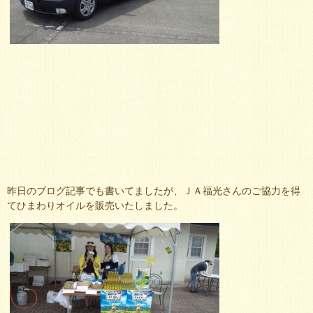
昨日のブログ記事でも書いてましたが、ＪＡ福光さんのご協力を得
てひまわりオイルを販売いたしました。