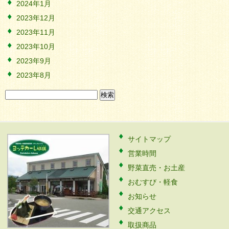
2024年1月
2023年12月
2023年11月
2023年10月
2023年9月
2023年8月
検
索:
サイトマップ
営業時間
野菜直売・お土産
おむすび・軽食
お知らせ
交通アクセス
取扱商品