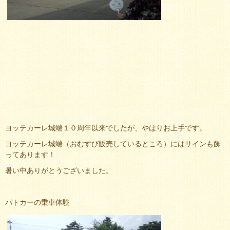
ヨッテカーレ城端１０周年以来でしたが、やはりお上手です。
ヨッテカーレ城端（おむすび販売しているところ）にはサインも飾
ってあります！
暑い中ありがとうございました。
パトカーの乗車体験