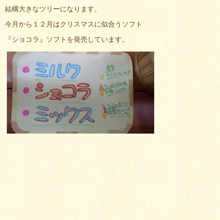
結構大きなツリーになります。
今月から１２月はクリスマスに似合うソフト
『ショコラ』ソフトを発売しています。