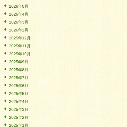
2026年5月
2026年4月
2026年3月
2026年2月
2025年12月
2025年11月
2025年10月
2025年9月
2025年8月
2025年7月
2025年6月
2025年5月
2025年4月
2025年3月
2025年2月
2025年1月