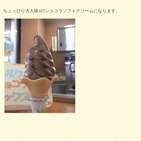
ちょっぴり大人味♪のショコラソフトクリームになります。