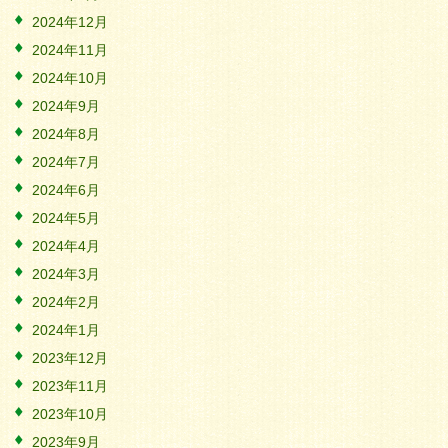
2024年12月
2024年11月
2024年10月
2024年9月
2024年8月
2024年7月
2024年6月
2024年5月
2024年4月
2024年3月
2024年2月
2024年1月
2023年12月
2023年11月
2023年10月
2023年9月