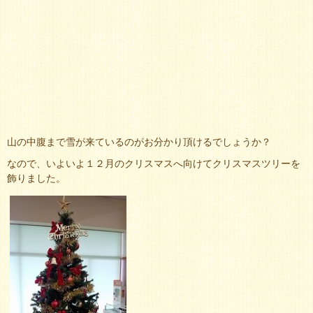
山の中腹まで雪が来ているのがお分かり頂けるでしょうか？
なので、いよいよ１２月のクリスマスへ向けてクリスマスツリーを
飾りました。