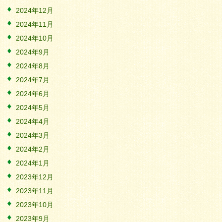
2024年12月
2024年11月
2024年10月
2024年9月
2024年8月
2024年7月
2024年6月
2024年5月
2024年4月
2024年3月
2024年2月
2024年1月
2023年12月
2023年11月
2023年10月
2023年9月