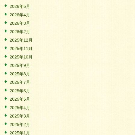
2026年5月
2026年4月
2026年3月
2026年2月
2025年12月
2025年11月
2025年10月
2025年9月
2025年8月
2025年7月
2025年6月
2025年5月
2025年4月
2025年3月
2025年2月
2025年1月