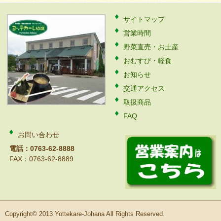
サイトマップ
営業時間
野菜直売・お土産
おむすび・軽食
お知らせ
交通アクセス
取扱商品
FAQ
お問い合わせ
電話：0763-62-8888
FAX：0763-62-8889
Copyright© 2013 Yottekare-Johana All Rights Reserved.