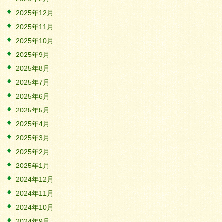
2025年12月
2025年11月
2025年10月
2025年9月
2025年8月
2025年7月
2025年6月
2025年5月
2025年4月
2025年3月
2025年2月
2025年1月
2024年12月
2024年11月
2024年10月
2024年9月