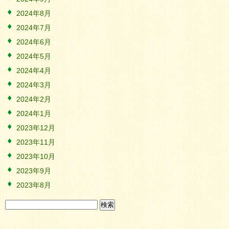
2024年8月
2024年7月
2024年6月
2024年5月
2024年4月
2024年3月
2024年2月
2024年1月
2023年12月
2023年11月
2023年10月
2023年9月
2023年8月
検
索: