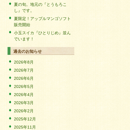
夏の旬。地元の『とうもろこ
し』です。
夏限定！アップルマンゴソフト
販売開始
小玉スイカ『ひとりじめ』並ん
でいます！
過去のお知らせ
2026年8月
2026年7月
2026年6月
2026年5月
2026年4月
2026年3月
2026年2月
2025年12月
2025年11月