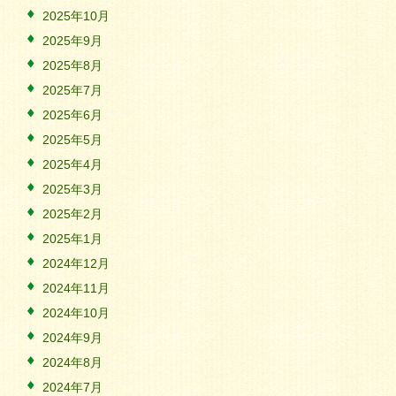
2025年10月
2025年9月
2025年8月
2025年7月
2025年6月
2025年5月
2025年4月
2025年3月
2025年2月
2025年1月
2024年12月
2024年11月
2024年10月
2024年9月
2024年8月
2024年7月