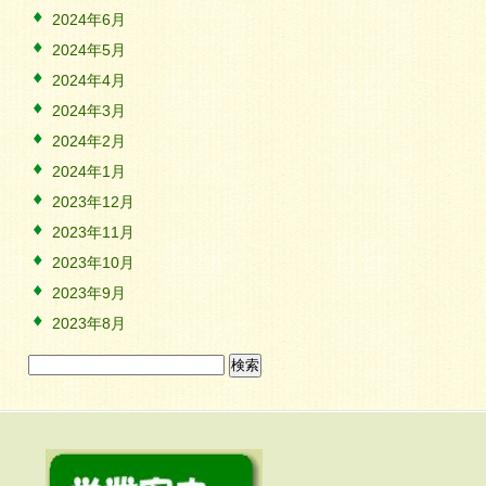
2024年6月
2024年5月
2024年4月
2024年3月
2024年2月
2024年1月
2023年12月
2023年11月
2023年10月
2023年9月
2023年8月
検
索: