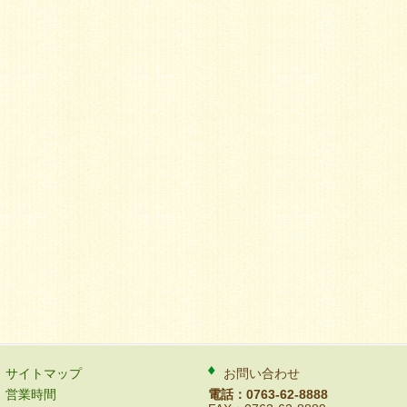
サイトマップ
お問い合わせ
営業時間
電話：0763-62-8888