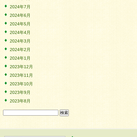
2024年7月
2024年6月
2024年5月
2024年4月
2024年3月
2024年2月
2024年1月
2023年12月
2023年11月
2023年10月
2023年9月
2023年8月
検
索: