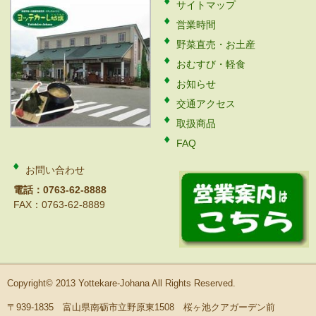
サイトマップ
営業時間
野菜直売・お土産
おむすび・軽食
お知らせ
交通アクセス
取扱商品
FAQ
お問い合わせ
電話：0763-62-8888
FAX：0763-62-8889
Copyright© 2013 Yottekare-Johana All Rights Reserved.
〒939-1835 富山県南砺市立野原東1508 桜ヶ池クアガーデン前