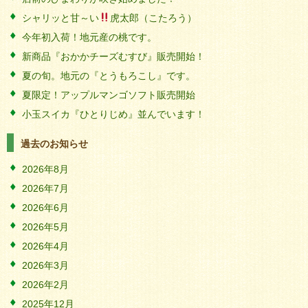
シャリッと甘～い
虎太郎（こたろう）
今年初入荷！地元産の桃です。
新商品『おかかチーズむすび』販売開始！
夏の旬。地元の『とうもろこし』です。
夏限定！アップルマンゴソフト販売開始
小玉スイカ『ひとりじめ』並んでいます！
過去のお知らせ
2026年8月
2026年7月
2026年6月
2026年5月
2026年4月
2026年3月
2026年2月
2025年12月