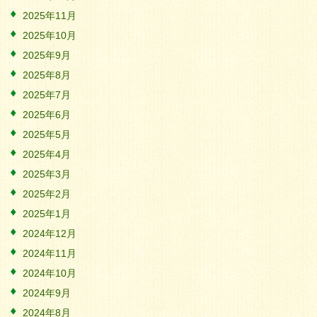
2025年11月
2025年10月
2025年9月
2025年8月
2025年7月
2025年6月
2025年5月
2025年4月
2025年3月
2025年2月
2025年1月
2024年12月
2024年11月
2024年10月
2024年9月
2024年8月