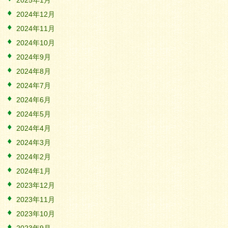
2025年1月
2024年12月
2024年11月
2024年10月
2024年9月
2024年8月
2024年7月
2024年6月
2024年5月
2024年4月
2024年3月
2024年2月
2024年1月
2023年12月
2023年11月
2023年10月