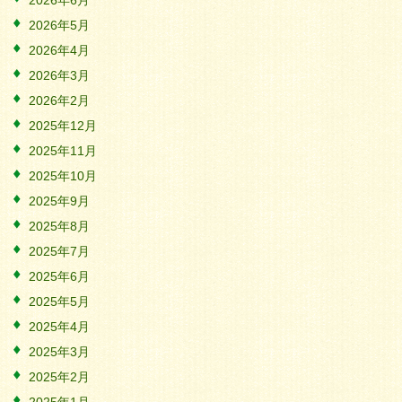
2026年6月
2026年5月
2026年4月
2026年3月
2026年2月
2025年12月
2025年11月
2025年10月
2025年9月
2025年8月
2025年7月
2025年6月
2025年5月
2025年4月
2025年3月
2025年2月