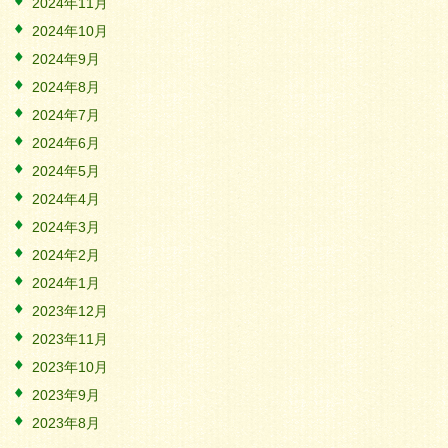
2024年11月
2024年10月
2024年9月
2024年8月
2024年7月
2024年6月
2024年5月
2024年4月
2024年3月
2024年2月
2024年1月
2023年12月
2023年11月
2023年10月
2023年9月
2023年8月