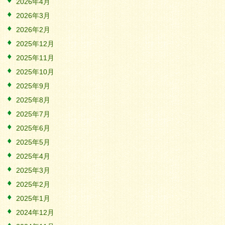
2026年4月
2026年3月
2026年2月
2025年12月
2025年11月
2025年10月
2025年9月
2025年8月
2025年7月
2025年6月
2025年5月
2025年4月
2025年3月
2025年2月
2025年1月
2024年12月