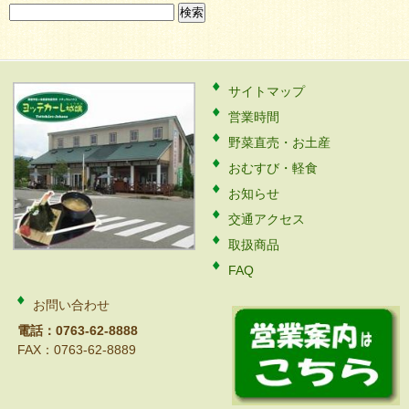
検
索:
サイトマップ
営業時間
野菜直売・お土産
おむすび・軽食
お知らせ
交通アクセス
取扱商品
FAQ
お問い合わせ
電話：0763-62-8888
FAX：0763-62-8889