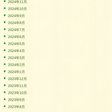
2024年11月
2024年10月
2024年9月
2024年8月
2024年7月
2024年6月
2024年5月
2024年4月
2024年3月
2024年2月
2024年1月
2023年12月
2023年11月
2023年10月
2023年9月
2023年8月