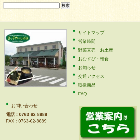
検
索:
サイトマップ
営業時間
野菜直売・お土産
おむすび・軽食
お知らせ
交通アクセス
取扱商品
FAQ
お問い合わせ
電話：0763-62-8888
FAX：0763-62-8889