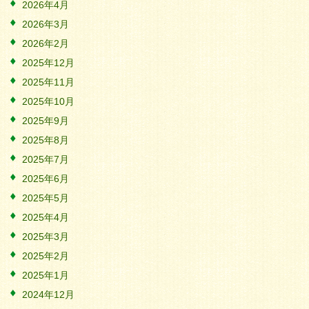
2026年4月
2026年3月
2026年2月
2025年12月
2025年11月
2025年10月
2025年9月
2025年8月
2025年7月
2025年6月
2025年5月
2025年4月
2025年3月
2025年2月
2025年1月
2024年12月