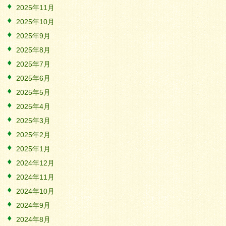
2025年11月
2025年10月
2025年9月
2025年8月
2025年7月
2025年6月
2025年5月
2025年4月
2025年3月
2025年2月
2025年1月
2024年12月
2024年11月
2024年10月
2024年9月
2024年8月