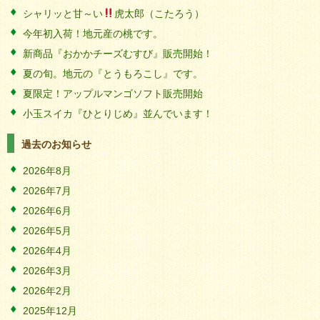
シャリッと甘～い
虎太郎（こたろう）
今年初入荷！地元産の桃です。
新商品『おかかチーズむすび』販売開始！
夏の旬。地元の『とうもろこし』です。
夏限定！アップルマンゴソフト販売開始
小玉スイカ『ひとりじめ』並んでいます！
過去のお知らせ
2026年8月
2026年7月
2026年6月
2026年5月
2026年4月
2026年3月
2026年2月
2025年12月