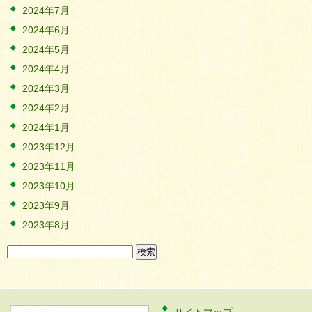
2024年7月
2024年6月
2024年5月
2024年4月
2024年3月
2024年2月
2024年1月
2023年12月
2023年11月
2023年10月
2023年9月
2023年8月
検
索: