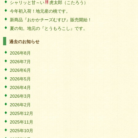
シャリッと甘～い
虎太郎（こたろう）
今年初入荷！地元産の桃です。
新商品『おかかチーズむすび』販売開始！
夏の旬。地元の『とうもろこし』です。
過去のお知らせ
2026年8月
2026年7月
2026年6月
2026年5月
2026年4月
2026年3月
2026年2月
2025年12月
2025年11月
2025年10月