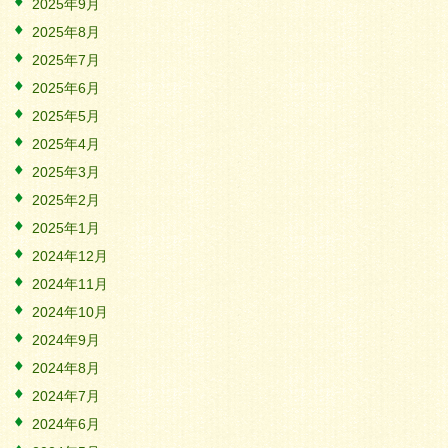
2025年9月
2025年8月
2025年7月
2025年6月
2025年5月
2025年4月
2025年3月
2025年2月
2025年1月
2024年12月
2024年11月
2024年10月
2024年9月
2024年8月
2024年7月
2024年6月