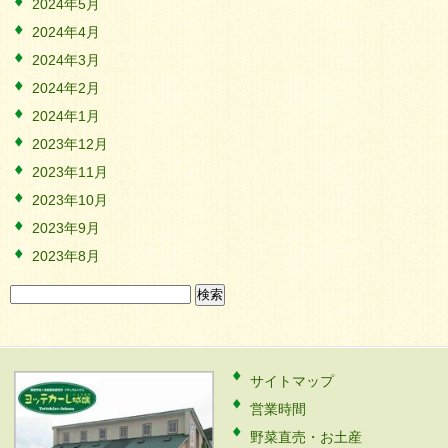
2024年5月
2024年4月
2024年3月
2024年2月
2024年1月
2023年12月
2023年11月
2023年10月
2023年9月
2023年8月
検
索:
サイトマップ
営業時間
野菜直売・お土産