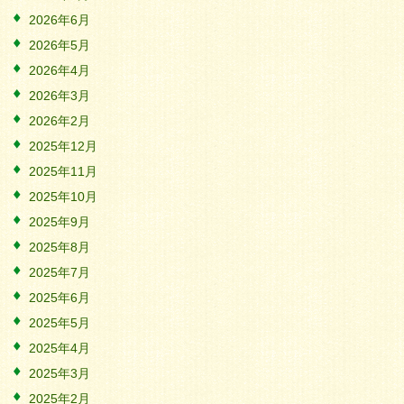
2026年6月
2026年5月
2026年4月
2026年3月
2026年2月
2025年12月
2025年11月
2025年10月
2025年9月
2025年8月
2025年7月
2025年6月
2025年5月
2025年4月
2025年3月
2025年2月