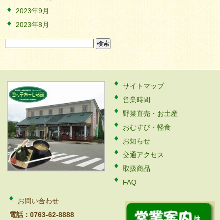
2023年9月
2023年8月
検
索:
サイトマップ
営業時間
野菜直売・お土産
おむすび・軽食
お知らせ
交通アクセス
取扱商品
FAQ
お問い合わせ
電話：0763-62-8888