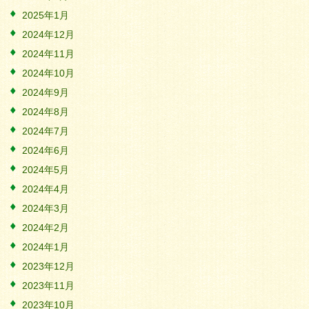
2025年1月
2024年12月
2024年11月
2024年10月
2024年9月
2024年8月
2024年7月
2024年6月
2024年5月
2024年4月
2024年3月
2024年2月
2024年1月
2023年12月
2023年11月
2023年10月