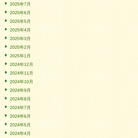
2025年7月
2025年6月
2025年5月
2025年4月
2025年3月
2025年2月
2025年1月
2024年12月
2024年11月
2024年10月
2024年9月
2024年8月
2024年7月
2024年6月
2024年5月
2024年4月