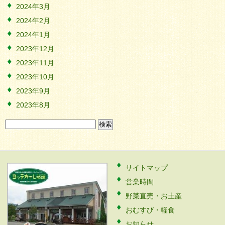
2024年3月
2024年2月
2024年1月
2023年12月
2023年11月
2023年10月
2023年9月
2023年8月
検
索:
サイトマップ
営業時間
野菜直売・お土産
おむすび・軽食
お知らせ