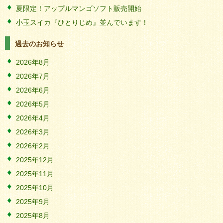
夏限定！アップルマンゴソフト販売開始
小玉スイカ『ひとりじめ』並んでいます！
過去のお知らせ
2026年8月
2026年7月
2026年6月
2026年5月
2026年4月
2026年3月
2026年2月
2025年12月
2025年11月
2025年10月
2025年9月
2025年8月