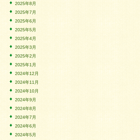
2025年8月
2025年7月
2025年6月
2025年5月
2025年4月
2025年3月
2025年2月
2025年1月
2024年12月
2024年11月
2024年10月
2024年9月
2024年8月
2024年7月
2024年6月
2024年5月