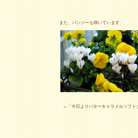
また、パンジーも咲いています。
←「
今日よりバターキャラメルソフト