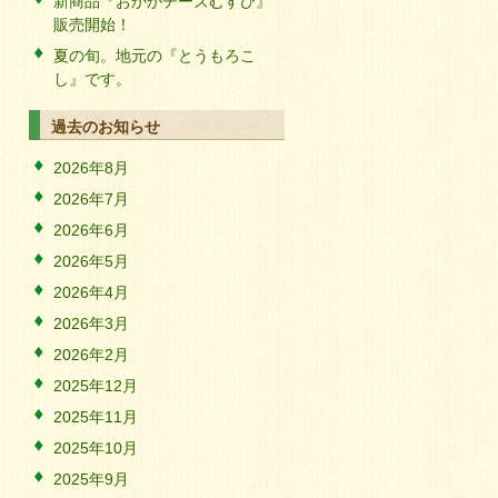
新商品『おかかチーズむすび』
販売開始！
夏の旬。地元の『とうもろこ
し』です。
過去のお知らせ
2026年8月
2026年7月
2026年6月
2026年5月
2026年4月
2026年3月
2026年2月
2025年12月
2025年11月
2025年10月
2025年9月