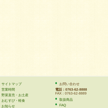
サイトマップ
お問い合わせ
営業時間
電話：0763-62-8888
FAX：0763-62-8889
野菜直売・お土産
取扱商品
おむすび・軽食
FAQ
お知らせ