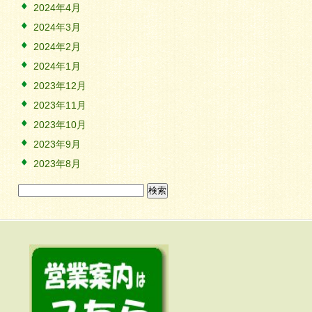
2024年4月
2024年3月
2024年2月
2024年1月
2023年12月
2023年11月
2023年10月
2023年9月
2023年8月
検
索: