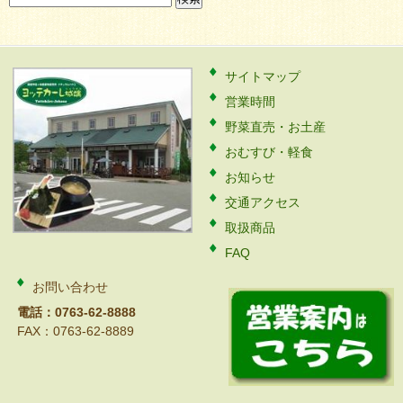
索:
サイトマップ
営業時間
野菜直売・お土産
おむすび・軽食
お知らせ
交通アクセス
取扱商品
FAQ
お問い合わせ
電話：0763-62-8888
FAX：0763-62-8889