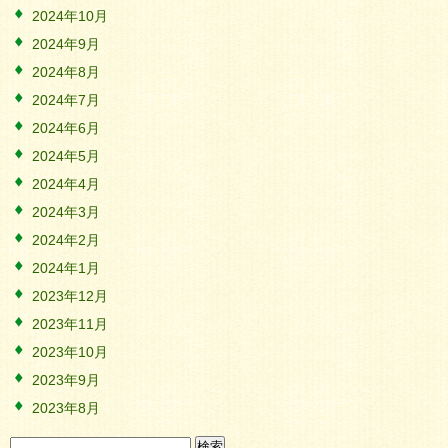
2024年10月
2024年9月
2024年8月
2024年7月
2024年6月
2024年5月
2024年4月
2024年3月
2024年2月
2024年1月
2023年12月
2023年11月
2023年10月
2023年9月
2023年8月
検