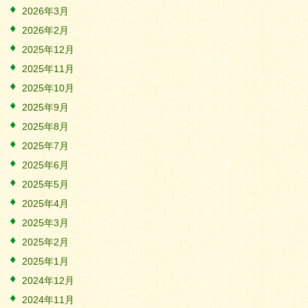
2026年3月
2026年2月
2025年12月
2025年11月
2025年10月
2025年9月
2025年8月
2025年7月
2025年6月
2025年5月
2025年4月
2025年3月
2025年2月
2025年1月
2024年12月
2024年11月