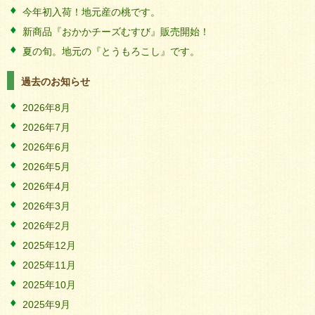
今年初入荷！地元産の桃です。
新商品『おかかチーズむすび』販売開始！
夏の旬。地元の『とうもろこし』です。
過去のお知らせ
2026年8月
2026年7月
2026年6月
2026年5月
2026年4月
2026年3月
2026年2月
2025年12月
2025年11月
2025年10月
2025年9月