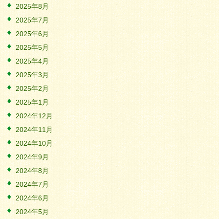
2025年8月
2025年7月
2025年6月
2025年5月
2025年4月
2025年3月
2025年2月
2025年1月
2024年12月
2024年11月
2024年10月
2024年9月
2024年8月
2024年7月
2024年6月
2024年5月