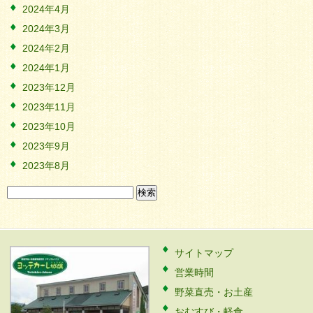
2024年4月
2024年3月
2024年2月
2024年1月
2023年12月
2023年11月
2023年10月
2023年9月
2023年8月
検
索:
サイトマップ
営業時間
野菜直売・お土産
おむすび・軽食