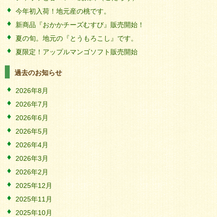
今年初入荷！地元産の桃です。
新商品『おかかチーズむすび』販売開始！
夏の旬。地元の『とうもろこし』です。
夏限定！アップルマンゴソフト販売開始
過去のお知らせ
2026年8月
2026年7月
2026年6月
2026年5月
2026年4月
2026年3月
2026年2月
2025年12月
2025年11月
2025年10月