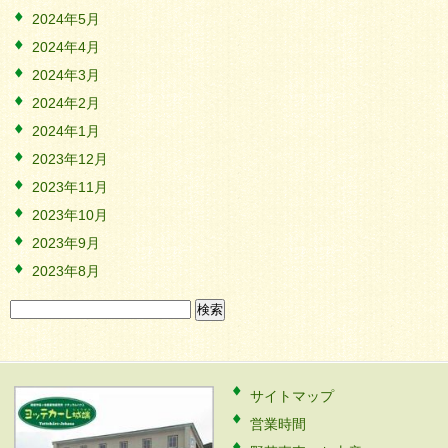
2024年5月
2024年4月
2024年3月
2024年2月
2024年1月
2023年12月
2023年11月
2023年10月
2023年9月
2023年8月
検
索:
サイトマップ
営業時間