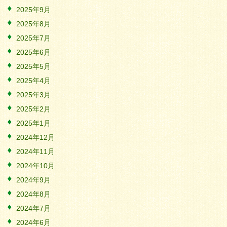
2025年9月
2025年8月
2025年7月
2025年6月
2025年5月
2025年4月
2025年3月
2025年2月
2025年1月
2024年12月
2024年11月
2024年10月
2024年9月
2024年8月
2024年7月
2024年6月