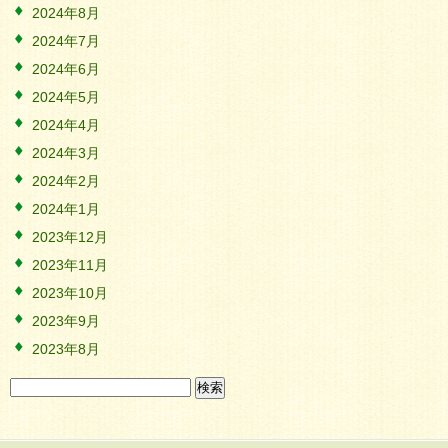
2024年8月
2024年7月
2024年6月
2024年5月
2024年4月
2024年3月
2024年2月
2024年1月
2023年12月
2023年11月
2023年10月
2023年9月
2023年8月
検
索: