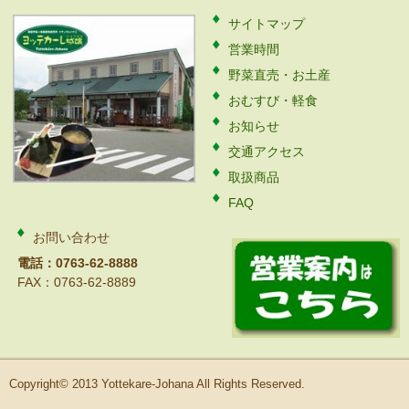
サイトマップ
営業時間
野菜直売・お土産
おむすび・軽食
お知らせ
交通アクセス
取扱商品
FAQ
お問い合わせ
電話：0763-62-8888
FAX：0763-62-8889
Copyright© 2013 Yottekare-Johana All Rights Reserved.