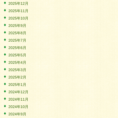
2025年12月
2025年11月
2025年10月
2025年9月
2025年8月
2025年7月
2025年6月
2025年5月
2025年4月
2025年3月
2025年2月
2025年1月
2024年12月
2024年11月
2024年10月
2024年9月