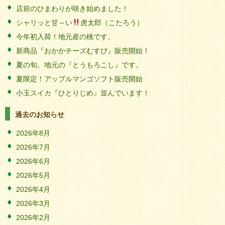
店前のひまわりが咲き始めました！
シャリッと甘～い
虎太郎（こたろう）
今年初入荷！地元産の桃です。
新商品『おかかチーズむすび』販売開始！
夏の旬。地元の『とうもろこし』です。
夏限定！アップルマンゴソフト販売開始
小玉スイカ『ひとりじめ』並んでいます！
過去のお知らせ
2026年8月
2026年7月
2026年6月
2026年5月
2026年4月
2026年3月
2026年2月