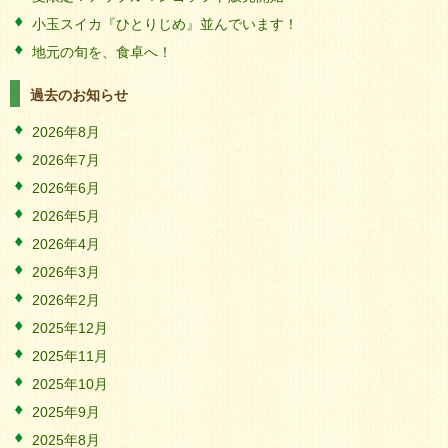
小玉スイカ『ひとりじめ』並んでいます！
地元の旬を、食卓へ！
過去のお知らせ
2026年8月
2026年7月
2026年6月
2026年5月
2026年4月
2026年3月
2026年2月
2025年12月
2025年11月
2025年10月
2025年9月
2025年8月