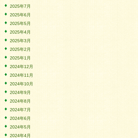
2025年7月
2025年6月
2025年5月
2025年4月
2025年3月
2025年2月
2025年1月
2024年12月
2024年11月
2024年10月
2024年9月
2024年8月
2024年7月
2024年6月
2024年5月
2024年4月