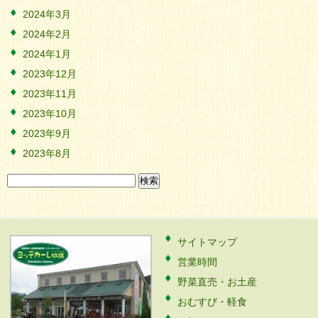
2024年3月
2024年2月
2024年1月
2023年12月
2023年11月
2023年10月
2023年9月
2023年8月
検
索:
サイトマップ
営業時間
野菜直売・お土産
おむすび・軽食