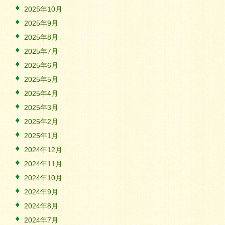
2025年10月
2025年9月
2025年8月
2025年7月
2025年6月
2025年5月
2025年4月
2025年3月
2025年2月
2025年1月
2024年12月
2024年11月
2024年10月
2024年9月
2024年8月
2024年7月