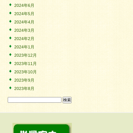
2024年6月
2024年5月
2024年4月
2024年3月
2024年2月
2024年1月
2023年12月
2023年11月
2023年10月
2023年9月
2023年8月
検
索: