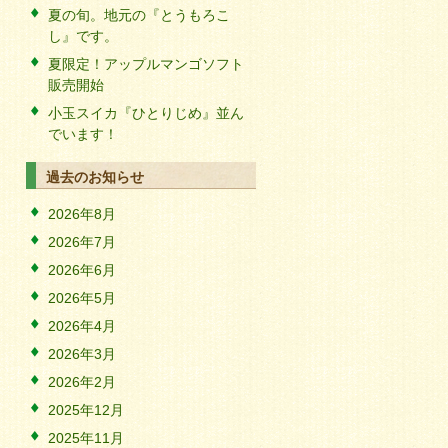
夏の旬。地元の『とうもろこ
し』です。
夏限定！アップルマンゴソフト
販売開始
小玉スイカ『ひとりじめ』並ん
でいます！
過去のお知らせ
2026年8月
2026年7月
2026年6月
2026年5月
2026年4月
2026年3月
2026年2月
2025年12月
2025年11月