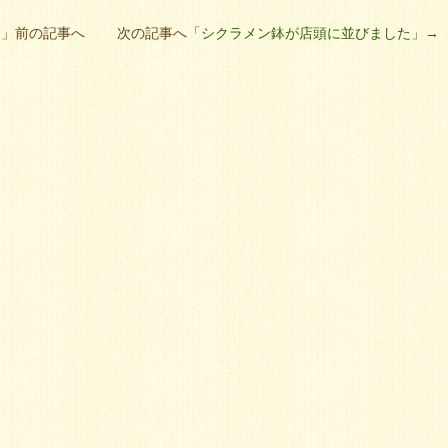
。
」前の記事へ 次の記事へ「
シクラメン鉢が店頭に並びました
」→