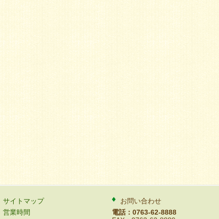
サイトマップ
お問い合わせ
営業時間
電話：0763-62-8888