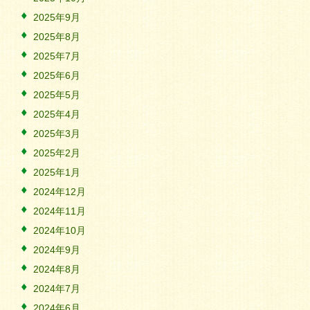
2025年9月
2025年8月
2025年7月
2025年6月
2025年5月
2025年4月
2025年3月
2025年2月
2025年1月
2024年12月
2024年11月
2024年10月
2024年9月
2024年8月
2024年7月
2024年6月