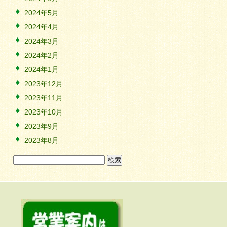
2024年5月
2024年4月
2024年3月
2024年2月
2024年1月
2023年12月
2023年11月
2023年10月
2023年9月
2023年8月
検
索: