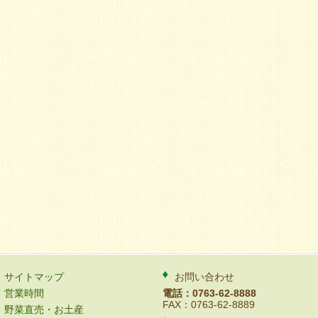
サイトマップ
お問い合わせ
営業時間
電話：0763-62-8888
FAX：0763-62-8889
野菜直売・お土産