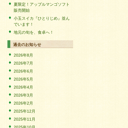
夏限定！アップルマンゴソフト
販売開始
小玉スイカ『ひとりじめ』並ん
でいます！
地元の旬を、食卓へ！
過去のお知らせ
2026年8月
2026年7月
2026年6月
2026年5月
2026年4月
2026年3月
2026年2月
2025年12月
2025年11月
2025年10月