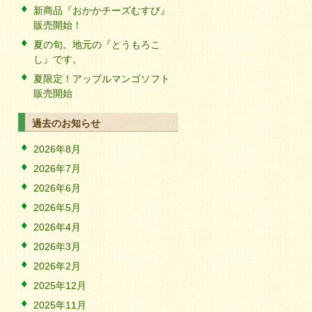
新商品『おかかチーズむすび』
販売開始！
夏の旬。地元の『とうもろこ
し』です。
夏限定！アップルマンゴソフト
販売開始
過去のお知らせ
2026年8月
2026年7月
2026年6月
2026年5月
2026年4月
2026年3月
2026年2月
2025年12月
2025年11月