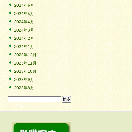
2024年6月
2024年5月
2024年4月
2024年3月
2024年2月
2024年1月
2023年12月
2023年11月
2023年10月
2023年9月
2023年8月
検
索: