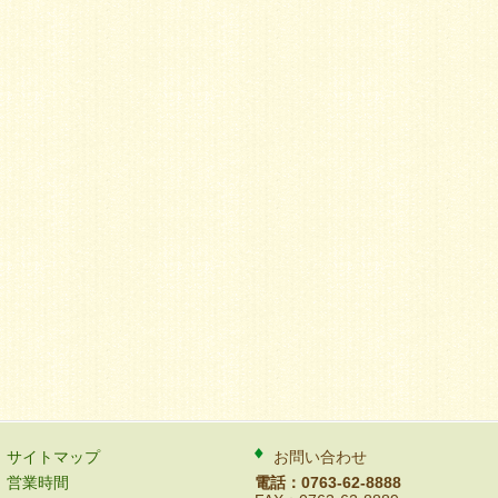
サイトマップ
お問い合わせ
営業時間
電話：0763-62-8888