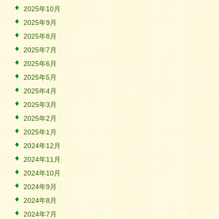
2025年10月
2025年9月
2025年8月
2025年7月
2025年6月
2025年5月
2025年4月
2025年3月
2025年2月
2025年1月
2024年12月
2024年11月
2024年10月
2024年9月
2024年8月
2024年7月