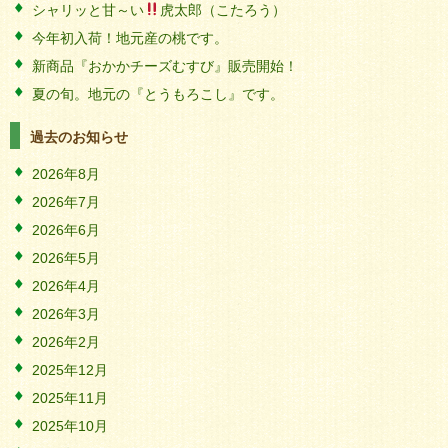
シャリッと甘～い
虎太郎（こたろう）
今年初入荷！地元産の桃です。
新商品『おかかチーズむすび』販売開始！
夏の旬。地元の『とうもろこし』です。
過去のお知らせ
2026年8月
2026年7月
2026年6月
2026年5月
2026年4月
2026年3月
2026年2月
2025年12月
2025年11月
2025年10月