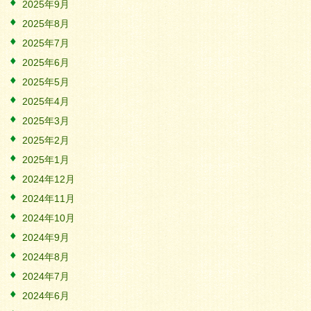
2025年9月
2025年8月
2025年7月
2025年6月
2025年5月
2025年4月
2025年3月
2025年2月
2025年1月
2024年12月
2024年11月
2024年10月
2024年9月
2024年8月
2024年7月
2024年6月