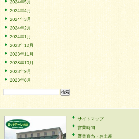
2024年5月
2024年4月
2024年3月
2024年2月
2024年1月
2023年12月
2023年11月
2023年10月
2023年9月
2023年8月
検
索:
サイトマップ
営業時間
野菜直売・お土産