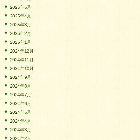
2025年5月
2025年4月
2025年3月
2025年2月
2025年1月
2024年12月
2024年11月
2024年10月
2024年9月
2024年8月
2024年7月
2024年6月
2024年5月
2024年4月
2024年3月
2024年2月