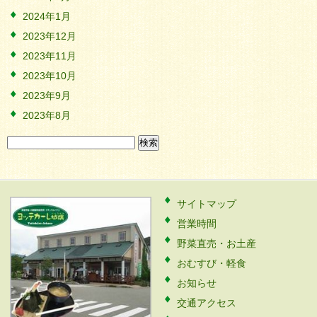
2024年1月
2023年12月
2023年11月
2023年10月
2023年9月
2023年8月
検
索:
サイトマップ
営業時間
野菜直売・お土産
おむすび・軽食
お知らせ
交通アクセス