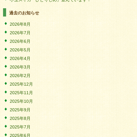
過去のお知らせ
2026年8月
2026年7月
2026年6月
2026年5月
2026年4月
2026年3月
2026年2月
2025年12月
2025年11月
2025年10月
2025年9月
2025年8月
2025年7月
2025年6月