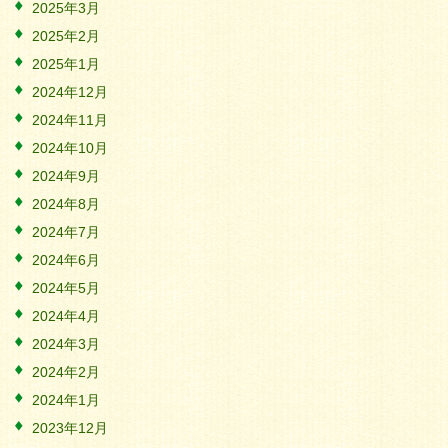
2025年3月
2025年2月
2025年1月
2024年12月
2024年11月
2024年10月
2024年9月
2024年8月
2024年7月
2024年6月
2024年5月
2024年4月
2024年3月
2024年2月
2024年1月
2023年12月