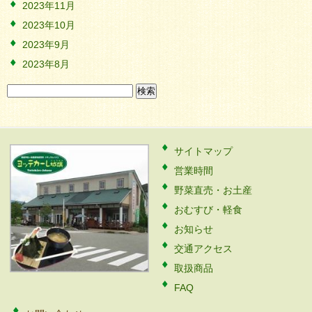
2023年11月
2023年10月
2023年9月
2023年8月
検
索:
サイトマップ
営業時間
野菜直売・お土産
おむすび・軽食
お知らせ
交通アクセス
取扱商品
FAQ