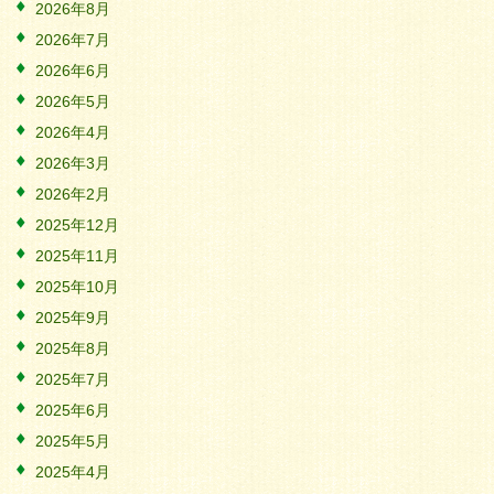
2026年8月
2026年7月
2026年6月
2026年5月
2026年4月
2026年3月
2026年2月
2025年12月
2025年11月
2025年10月
2025年9月
2025年8月
2025年7月
2025年6月
2025年5月
2025年4月