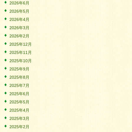
2026年6月
2026年5月
2026年4月
2026年3月
2026年2月
2025年12月
2025年11月
2025年10月
2025年9月
2025年8月
2025年7月
2025年6月
2025年5月
2025年4月
2025年3月
2025年2月