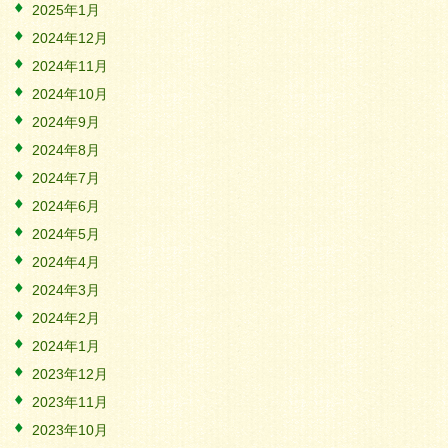
2025年1月
2024年12月
2024年11月
2024年10月
2024年9月
2024年8月
2024年7月
2024年6月
2024年5月
2024年4月
2024年3月
2024年2月
2024年1月
2023年12月
2023年11月
2023年10月