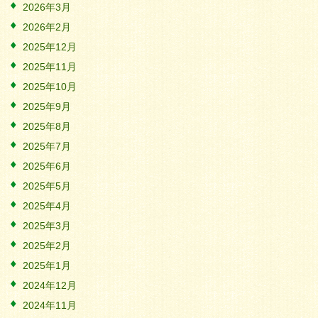
2026年3月
2026年2月
2025年12月
2025年11月
2025年10月
2025年9月
2025年8月
2025年7月
2025年6月
2025年5月
2025年4月
2025年3月
2025年2月
2025年1月
2024年12月
2024年11月