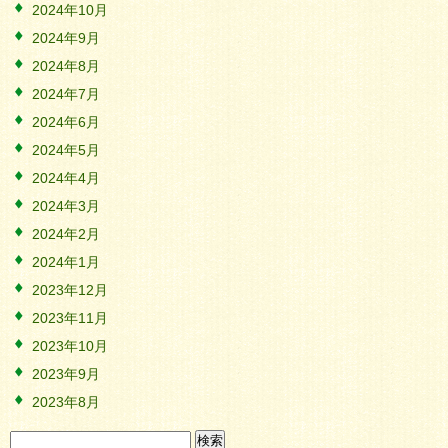
2024年10月
2024年9月
2024年8月
2024年7月
2024年6月
2024年5月
2024年4月
2024年3月
2024年2月
2024年1月
2023年12月
2023年11月
2023年10月
2023年9月
2023年8月
検