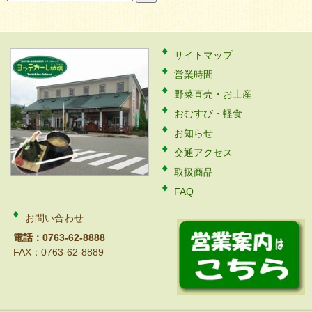
索:
サイトマップ
営業時間
野菜直売・お土産
おむすび・軽食
お知らせ
交通アクセス
取扱商品
FAQ
お問い合わせ
電話：0763-62-8888
FAX：0763-62-8889