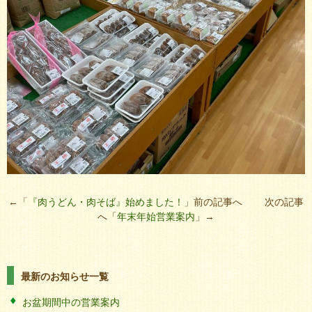
←「
『肉うどん・肉そば』始めました！
」前の記事へ 次の記事
へ「
年末年始営業案内
」→
最新のお知らせ一覧
お盆期間中の営業案内