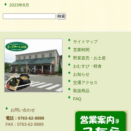
2023年8月
検
索:
サイトマップ
営業時間
野菜直売・お土産
おむすび・軽食
お知らせ
交通アクセス
取扱商品
FAQ
お問い合わせ
電話：0763-62-8888
FAX：0763-62-8889