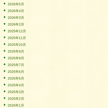
2026年5月
2026年4月
2026年3月
2026年2月
2025年12月
2025年11月
2025年10月
2025年9月
2025年8月
2025年7月
2025年6月
2025年5月
2025年4月
2025年3月
2025年2月
2025年1月