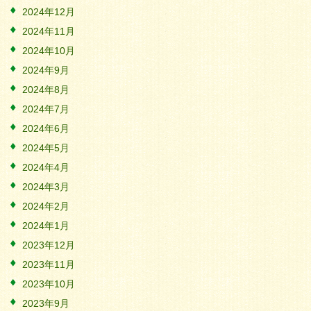
2024年12月
2024年11月
2024年10月
2024年9月
2024年8月
2024年7月
2024年6月
2024年5月
2024年4月
2024年3月
2024年2月
2024年1月
2023年12月
2023年11月
2023年10月
2023年9月