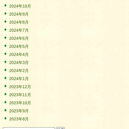
2024年10月
2024年9月
2024年8月
2024年7月
2024年6月
2024年5月
2024年4月
2024年3月
2024年2月
2024年1月
2023年12月
2023年11月
2023年10月
2023年9月
2023年8月