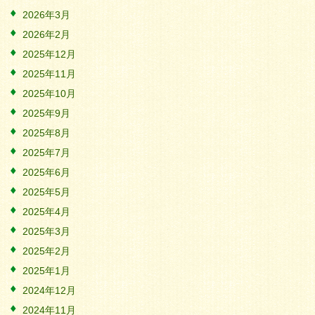
2026年3月
2026年2月
2025年12月
2025年11月
2025年10月
2025年9月
2025年8月
2025年7月
2025年6月
2025年5月
2025年4月
2025年3月
2025年2月
2025年1月
2024年12月
2024年11月