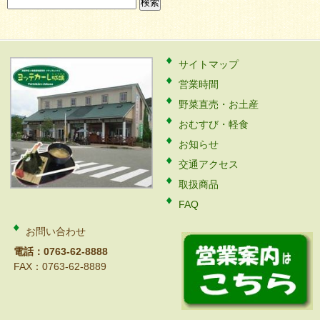
検
索:
サイトマップ
営業時間
野菜直売・お土産
おむすび・軽食
お知らせ
交通アクセス
取扱商品
FAQ
お問い合わせ
電話：0763-62-8888
FAX：0763-62-8889