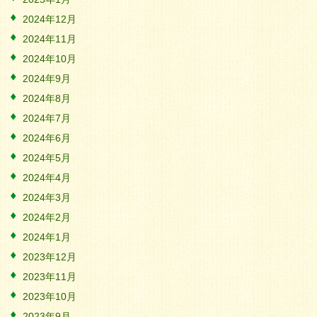
2024年12月
2024年11月
2024年10月
2024年9月
2024年8月
2024年7月
2024年6月
2024年5月
2024年4月
2024年3月
2024年2月
2024年1月
2023年12月
2023年11月
2023年10月
2023年9月