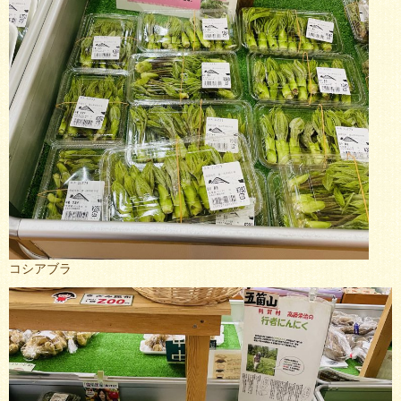
コシアブラ