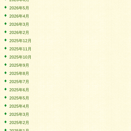
2026年5月
2026年4月
2026年3月
2026年2月
2025年12月
2025年11月
2025年10月
2025年9月
2025年8月
2025年7月
2025年6月
2025年5月
2025年4月
2025年3月
2025年2月
2025年1月