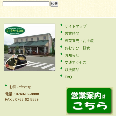
検
索:
サイトマップ
営業時間
野菜直売・お土産
おむすび・軽食
お知らせ
交通アクセス
取扱商品
FAQ
お問い合わせ
電話：0763-62-8888
FAX：0763-62-8889