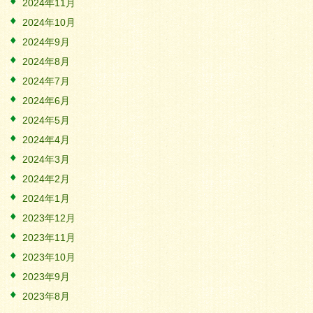
2024年11月
2024年10月
2024年9月
2024年8月
2024年7月
2024年6月
2024年5月
2024年4月
2024年3月
2024年2月
2024年1月
2023年12月
2023年11月
2023年10月
2023年9月
2023年8月