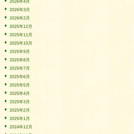
2026年4月
2026年3月
2026年2月
2025年12月
2025年11月
2025年10月
2025年9月
2025年8月
2025年7月
2025年6月
2025年5月
2025年4月
2025年3月
2025年2月
2025年1月
2024年12月