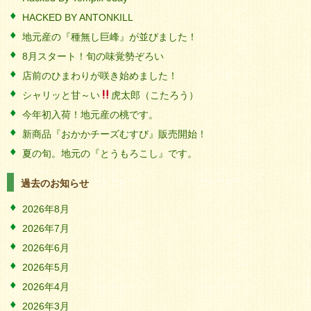
HACKED BY ANTONKILL
地元産の『種無し巨峰』が並びました！
8月スタート！旬の味覚勢ぞろい
店前のひまわりが咲き始めました！
シャリッと甘～い
虎太郎（こたろう）
今年初入荷！地元産の桃です。
新商品『おかかチーズむすび』販売開始！
夏の旬。地元の『とうもろこし』です。
過去のお知らせ
2026年8月
2026年7月
2026年6月
2026年5月
2026年4月
2026年3月