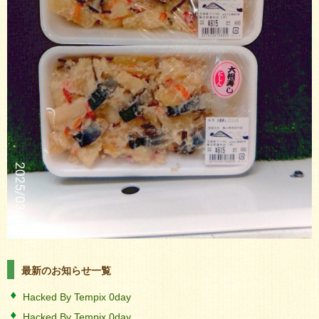
最新のお知らせ一覧
Hacked By Tempix 0day
Hacked By Tempix 0day