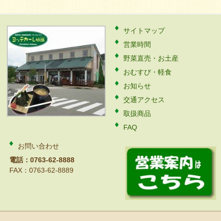
サイトマップ
営業時間
野菜直売・お土産
おむすび・軽食
お知らせ
交通アクセス
取扱商品
FAQ
お問い合わせ
電話：0763-62-8888
FAX：0763-62-8889