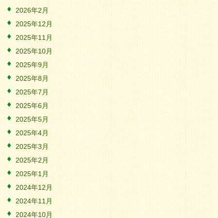
2026年2月
2025年12月
2025年11月
2025年10月
2025年9月
2025年8月
2025年7月
2025年6月
2025年5月
2025年4月
2025年3月
2025年2月
2025年1月
2024年12月
2024年11月
2024年10月