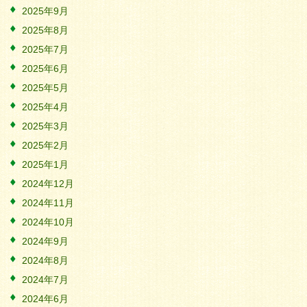
2025年9月
2025年8月
2025年7月
2025年6月
2025年5月
2025年4月
2025年3月
2025年2月
2025年1月
2024年12月
2024年11月
2024年10月
2024年9月
2024年8月
2024年7月
2024年6月