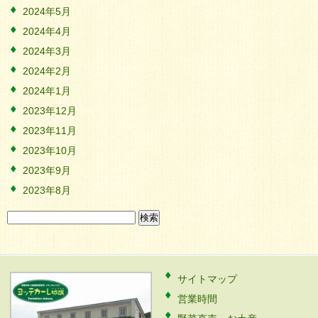
2024年5月
2024年4月
2024年3月
2024年2月
2024年1月
2023年12月
2023年11月
2023年10月
2023年9月
2023年8月
検
索:
サイトマップ
営業時間