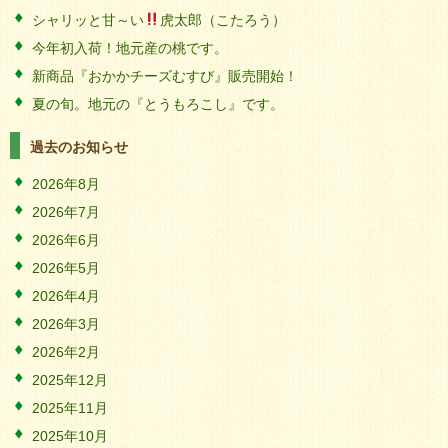
シャリッと甘～い
虎太郎（こたろう）
今年初入荷！地元産の桃です。
新商品『おかかチーズむすび』販売開始！
夏の旬。地元の『とうもろこし』です。
過去のお知らせ
2026年8月
2026年7月
2026年6月
2026年5月
2026年4月
2026年3月
2026年2月
2025年12月
2025年11月
2025年10月