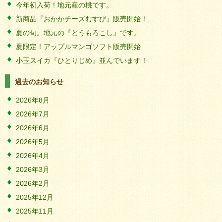
今年初入荷！地元産の桃です。
新商品『おかかチーズむすび』販売開始！
夏の旬。地元の『とうもろこし』です。
夏限定！アップルマンゴソフト販売開始
小玉スイカ『ひとりじめ』並んでいます！
過去のお知らせ
2026年8月
2026年7月
2026年6月
2026年5月
2026年4月
2026年3月
2026年2月
2025年12月
2025年11月