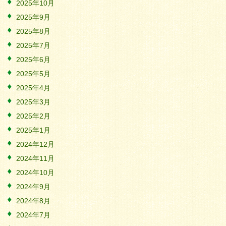
2025年10月
2025年9月
2025年8月
2025年7月
2025年6月
2025年5月
2025年4月
2025年3月
2025年2月
2025年1月
2024年12月
2024年11月
2024年10月
2024年9月
2024年8月
2024年7月