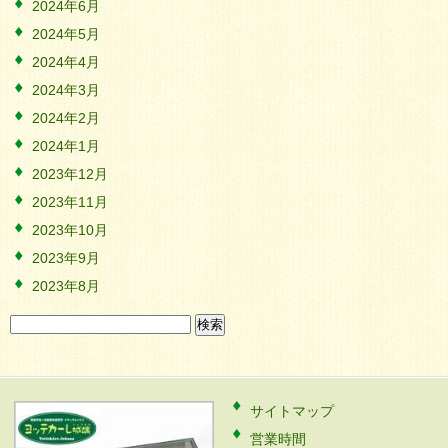
2024年6月
2024年5月
2024年4月
2024年3月
2024年2月
2024年1月
2023年12月
2023年11月
2023年10月
2023年9月
2023年8月
検
索:
サイトマップ
営業時間