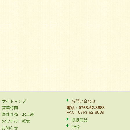
サイトマップ
お問い合わせ
営業時間
電話：0763-62-8888
FAX：0763-62-8889
野菜直売・お土産
取扱商品
おむすび・軽食
FAQ
お知らせ