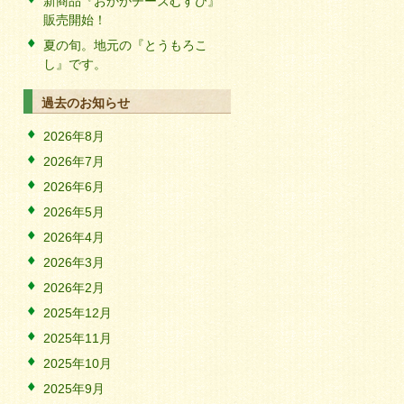
新商品『おかかチーズむすび』
販売開始！
夏の旬。地元の『とうもろこ
し』です。
過去のお知らせ
2026年8月
2026年7月
2026年6月
2026年5月
2026年4月
2026年3月
2026年2月
2025年12月
2025年11月
2025年10月
2025年9月