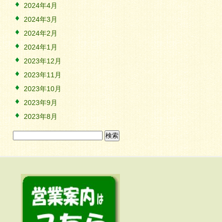
2024年4月
2024年3月
2024年2月
2024年1月
2023年12月
2023年11月
2023年10月
2023年9月
2023年8月
検
索: