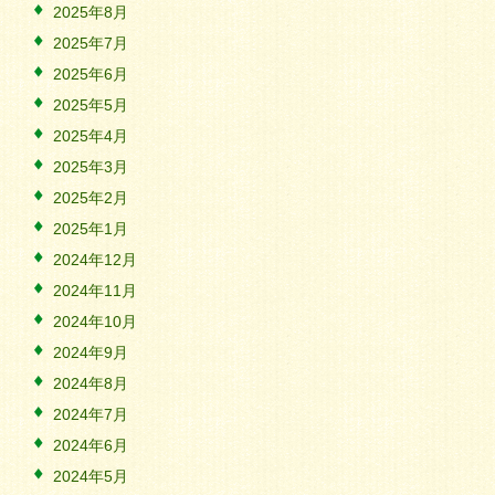
2025年8月
2025年7月
2025年6月
2025年5月
2025年4月
2025年3月
2025年2月
2025年1月
2024年12月
2024年11月
2024年10月
2024年9月
2024年8月
2024年7月
2024年6月
2024年5月