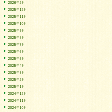
2026年2月
2025年12月
2025年11月
2025年10月
2025年9月
2025年8月
2025年7月
2025年6月
2025年5月
2025年4月
2025年3月
2025年2月
2025年1月
2024年12月
2024年11月
2024年10月