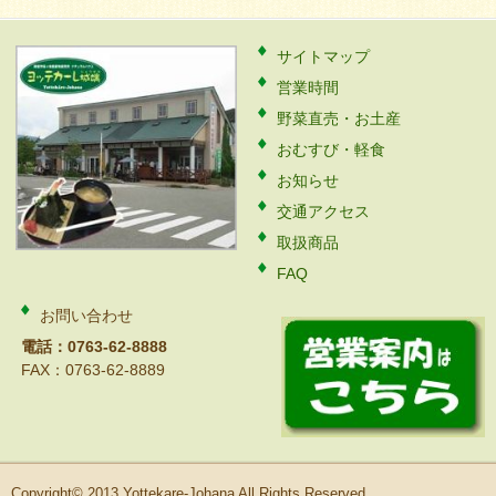
サイトマップ
営業時間
野菜直売・お土産
おむすび・軽食
お知らせ
交通アクセス
取扱商品
FAQ
お問い合わせ
電話：0763-62-8888
FAX：0763-62-8889
Copyright© 2013 Yottekare-Johana All Rights Reserved.