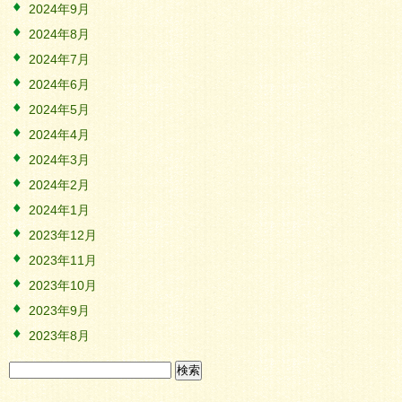
2024年9月
2024年8月
2024年7月
2024年6月
2024年5月
2024年4月
2024年3月
2024年2月
2024年1月
2023年12月
2023年11月
2023年10月
2023年9月
2023年8月
検
索: