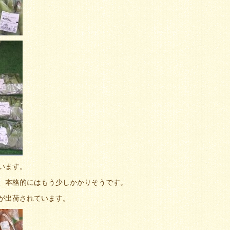
います。
、本格的にはもう少しかかりそうです。
が出荷されています。