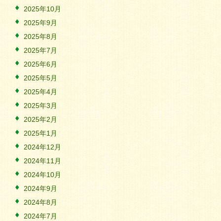
2025年10月
2025年9月
2025年8月
2025年7月
2025年6月
2025年5月
2025年4月
2025年3月
2025年2月
2025年1月
2024年12月
2024年11月
2024年10月
2024年9月
2024年8月
2024年7月