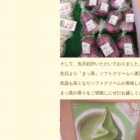
そして、先月好評いただいておりました
先日より『まっ茶』ソフトクリームへ更
気温も高くなりソフトクリームが美味し
まっ茶の香りをご堪能しにぜひお越しく