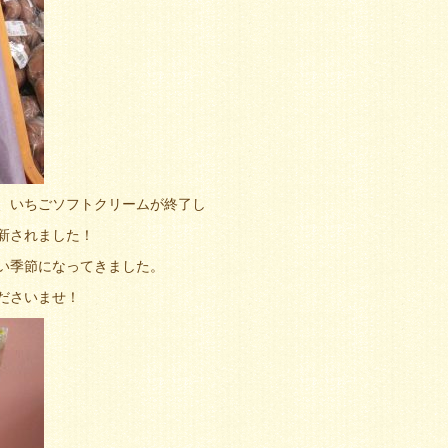
、いちごソフトクリームが終了し
新されました！
い季節になってきました。
ださいませ！