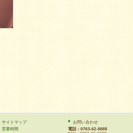
サイトマップ
お問い合わせ
営業時間
電話：0763-62-8888