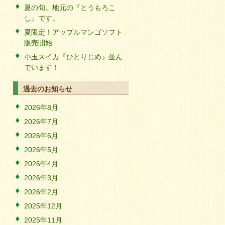
夏の旬。地元の『とうもろこ
し』です。
夏限定！アップルマンゴソフト
販売開始
小玉スイカ『ひとりじめ』並ん
でいます！
過去のお知らせ
2026年8月
2026年7月
2026年6月
2026年5月
2026年4月
2026年3月
2026年2月
2025年12月
2025年11月