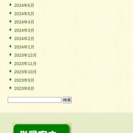
2024年6月
2024年5月
2024年4月
2024年3月
2024年2月
2024年1月
2023年12月
2023年11月
2023年10月
2023年9月
2023年8月
検
索: