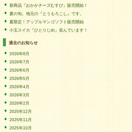
新商品『おかかチーズむすび』販売開始！
夏の旬。地元の『とうもろこし』です。
夏限定！アップルマンゴソフト販売開始
小玉スイカ『ひとりじめ』並んでいます！
過去のお知らせ
2026年8月
2026年7月
2026年6月
2026年5月
2026年4月
2026年3月
2026年2月
2025年12月
2025年11月
2025年10月