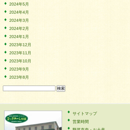
2024年5月
2024年4月
2024年3月
2024年2月
2024年1月
2023年12月
2023年11月
2023年10月
2023年9月
2023年8月
検
索:
サイトマップ
営業時間
野菜直売・お土産