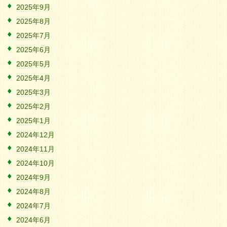
2025年9月
2025年8月
2025年7月
2025年6月
2025年5月
2025年4月
2025年3月
2025年2月
2025年1月
2024年12月
2024年11月
2024年10月
2024年9月
2024年8月
2024年7月
2024年6月